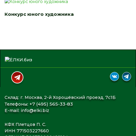
Конкурс юного художника
Склад: г. Москва, 2-й Хорошёвский проезд, 7с1Б
+7 (495) 565-33-83
Телефоны:
E-mail:
info@elki.biz
КФХ Плетцов П. С.
ИНН 771503227660