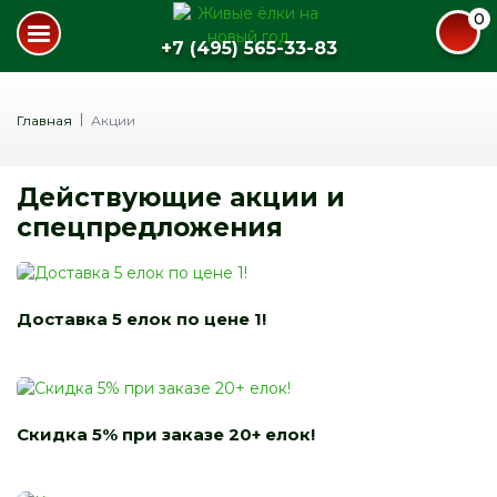
0
+7 (495) 565-33-83
Главная
Акции
Действующие акции и
спецпредложения
Доставка 5 елок по цене 1!
Скидка 5% при заказе 20+ елок!