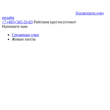
Посмотреть елку
онлайн
+7 (495) 565-33-83
Работаем круглосуточно!
Напишите нам:
Срезанные елки
Живые пихты