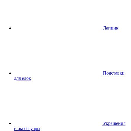
Лапник
Подставки
для елок
Украшения
и аксессуары