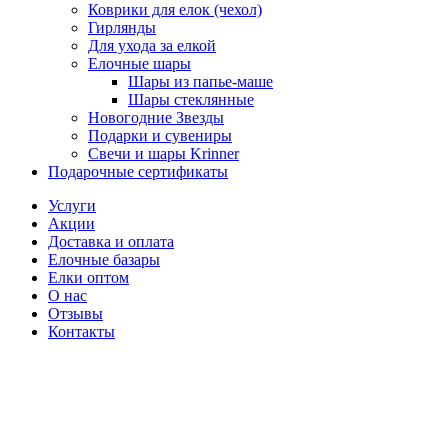
Коврики для елок (чехол)
Гирлянды
Для ухода за елкой
Елочные шары
Шары из папье-маше
Шары стеклянные
Новогодние Звезды
Подарки и сувениры
Свечи и шары Krinner
Подарочные сертификаты
Услуги
Акции
Доставка и оплата
Елочные базары
Елки оптом
О нас
Отзывы
Контакты