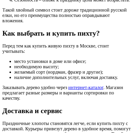
Такой хвойный символ стоит дороже традиционной русской
елки, но его преимущества полностью оправдывают
вложения.
Как выбрать и купить пихту?
Перед тем как купить живую пихту в Москве, стоит
учитывать:
место установки в доме или офисе;
необходимую высоту;
желаемый сорт (нордман, фразер и другие);
наличие дополнительных услуг, включая доставку.
Заказывать дерево удобно через
интернет-каталог
. Магазин
предлагает разные размеры и варианты сортировки по
качеству.
Доставка и сервис
Праздничные хлопоты становятся легче, если купить пихту с
доставкой. Курьеры привезут дерево в удобное время, помогут