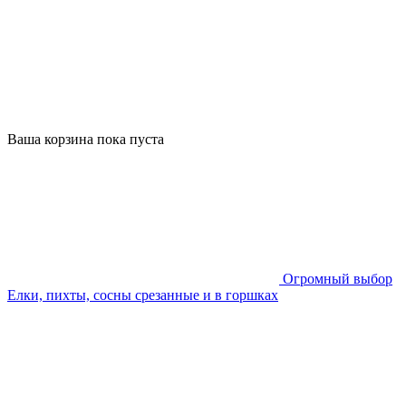
Ваша корзина пока пуста
Огромный выбор
Елки, пихты, сосны срезанные и в горшках