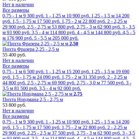
Нет в наличии
Все размеры
0,75 - 1 м
9 300 руб.
1 - 1,25 м
10 900 руб.
1,25 - 1,5 м
14 200
руб.
1,5 - 1,75 м
17 500 руб.
1,75 - 2 м
22 800 руб.
2 - 2,25 м
29 900 руб.
2,5 - 2,75 м
53 800 руб.
2,75 - 3 м
62 900 руб.
3 - 3,5
м
93 900 руб.
3,5 - 4 м
114 800 руб.
4 - 4,5 м
144 800 руб.
4,5 - 5
м
176 900 руб.
5 - 5,5 м
205 000 руб.
м
2,50
Пихта Фразера 2,25 - 2,5 м
55 400 руб.
Нет в наличии
Все размеры
0,75 - 1 м
6 500 руб.
1 - 1,25 м
15 200 руб.
1,25 - 1,5 м
19 690
руб.
1,5 - 1,75 м
24 090 руб.
1,75 - 2 м
31 350 руб.
2 - 2,25 м
44 800 руб.
2,5 - 2,75 м
69 900 руб.
2,75 - 3,0 м
77 500 руб.
3 -
3,5 м
81 500 руб.
3,5 - 4 м
92 000 руб.
м
2,75
Пихта Нордмана 2,5 - 2,75 м
53 800 руб.
Нет в наличии
Все размеры
0,75 - 1 м
9 300 руб.
1 - 1,25 м
10 900 руб.
1,25 - 1,5 м
14 200
руб.
1,5 - 1,75 м
17 500 руб.
1,75 - 2 м
22 800 руб.
2 - 2,25 м
29 900 руб.
2,25 - 2,5 м
37 500 руб.
2,75 - 3 м
62 900 руб.
3 - 3,5
м
93 900 руб.
3,5 - 4 м
114 800 руб.
4 - 4,5 м
144 800 руб.
4,5 - 5