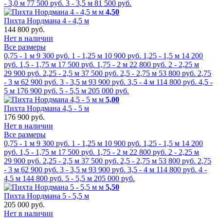
- 3,0 м
77 500 руб.
3 - 3,5 м
81 500 руб.
м
4,50
Пихта Нордмана 4 - 4,5 м
144 800 руб.
Нет в наличии
Все размеры
0,75 - 1 м
9 300 руб.
1 - 1,25 м
10 900 руб.
1,25 - 1,5 м
14 200
руб.
1,5 - 1,75 м
17 500 руб.
1,75 - 2 м
22 800 руб.
2 - 2,25 м
29 900 руб.
2,25 - 2,5 м
37 500 руб.
2,5 - 2,75 м
53 800 руб.
2,75
- 3 м
62 900 руб.
3 - 3,5 м
93 900 руб.
3,5 - 4 м
114 800 руб.
4,5 -
5 м
176 900 руб.
5 - 5,5 м
205 000 руб.
м
5,00
Пихта Нордмана 4,5 - 5 м
176 900 руб.
Нет в наличии
Все размеры
0,75 - 1 м
9 300 руб.
1 - 1,25 м
10 900 руб.
1,25 - 1,5 м
14 200
руб.
1,5 - 1,75 м
17 500 руб.
1,75 - 2 м
22 800 руб.
2 - 2,25 м
29 900 руб.
2,25 - 2,5 м
37 500 руб.
2,5 - 2,75 м
53 800 руб.
2,75
- 3 м
62 900 руб.
3 - 3,5 м
93 900 руб.
3,5 - 4 м
114 800 руб.
4 -
4,5 м
144 800 руб.
5 - 5,5 м
205 000 руб.
м
5,50
Пихта Нордмана 5 - 5,5 м
205 000 руб.
Нет в наличии