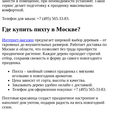
занести в помещение, при необходимости установят. Такой
сервис делает подготовку к празднику максимально
комфортной.
Телефон для заказа: +7 (495) 565-33-83.
Где купить пихту в Москве?
Интернет-магазин
предлагает широкий выбор деревьев – от
скромных до внушительных размеров. Работает доставка по
Москве и области, что позволяет без труда приобрести
праздничное растение. Каждое дерево проходит строгий
отбор, сохраняя свежесть и форму до самого новогоднего
праздника.
Пихта – хвойный символ праздника с мягкими
иголками и новогодним ароматом.
Цена зависит от сорта, высоты и качества.
Заказывать дерево удобно онлайн с доставкой.
Телефон для оформления покупки: +7 (495) 565-33-83.
Пихтовая красавица создаст праздничное настроение и
наполнит дом уютом, подарив радость на весь новогодний
сезон.