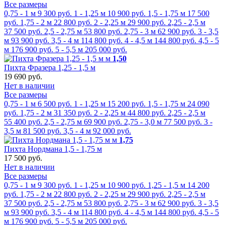
Все размеры
0,75 - 1 м
9 300 руб.
1 - 1,25 м
10 900 руб.
1,5 - 1,75 м
17 500
руб.
1,75 - 2 м
22 800 руб.
2 - 2,25 м
29 900 руб.
2,25 - 2,5 м
37 500 руб.
2,5 - 2,75 м
53 800 руб.
2,75 - 3 м
62 900 руб.
3 - 3,5
м
93 900 руб.
3,5 - 4 м
114 800 руб.
4 - 4,5 м
144 800 руб.
4,5 - 5
м
176 900 руб.
5 - 5,5 м
205 000 руб.
м
1,50
Пихта Фразера 1,25 - 1,5 м
19 690 руб.
Нет в наличии
Все размеры
0,75 - 1 м
6 500 руб.
1 - 1,25 м
15 200 руб.
1,5 - 1,75 м
24 090
руб.
1,75 - 2 м
31 350 руб.
2 - 2,25 м
44 800 руб.
2,25 - 2,5 м
55 400 руб.
2,5 - 2,75 м
69 900 руб.
2,75 - 3,0 м
77 500 руб.
3 -
3,5 м
81 500 руб.
3,5 - 4 м
92 000 руб.
м
1,75
Пихта Нордмана 1,5 - 1,75 м
17 500 руб.
Нет в наличии
Все размеры
0,75 - 1 м
9 300 руб.
1 - 1,25 м
10 900 руб.
1,25 - 1,5 м
14 200
руб.
1,75 - 2 м
22 800 руб.
2 - 2,25 м
29 900 руб.
2,25 - 2,5 м
37 500 руб.
2,5 - 2,75 м
53 800 руб.
2,75 - 3 м
62 900 руб.
3 - 3,5
м
93 900 руб.
3,5 - 4 м
114 800 руб.
4 - 4,5 м
144 800 руб.
4,5 - 5
м
176 900 руб.
5 - 5,5 м
205 000 руб.