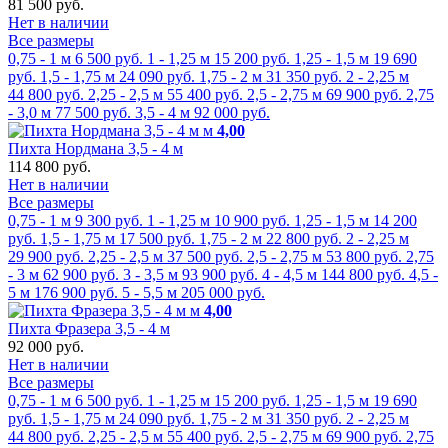
81 500 руб.
Нет в наличии
Все размеры
0,75 - 1 м
6 500 руб.
1 - 1,25 м
15 200 руб.
1,25 - 1,5 м
19 690
руб.
1,5 - 1,75 м
24 090 руб.
1,75 - 2 м
31 350 руб.
2 - 2,25 м
44 800 руб.
2,25 - 2,5 м
55 400 руб.
2,5 - 2,75 м
69 900 руб.
2,75
- 3,0 м
77 500 руб.
3,5 - 4 м
92 000 руб.
м
4,00
Пихта Нордмана 3,5 - 4 м
114 800 руб.
Нет в наличии
Все размеры
0,75 - 1 м
9 300 руб.
1 - 1,25 м
10 900 руб.
1,25 - 1,5 м
14 200
руб.
1,5 - 1,75 м
17 500 руб.
1,75 - 2 м
22 800 руб.
2 - 2,25 м
29 900 руб.
2,25 - 2,5 м
37 500 руб.
2,5 - 2,75 м
53 800 руб.
2,75
- 3 м
62 900 руб.
3 - 3,5 м
93 900 руб.
4 - 4,5 м
144 800 руб.
4,5 -
5 м
176 900 руб.
5 - 5,5 м
205 000 руб.
м
4,00
Пихта Фразера 3,5 - 4 м
92 000 руб.
Нет в наличии
Все размеры
0,75 - 1 м
6 500 руб.
1 - 1,25 м
15 200 руб.
1,25 - 1,5 м
19 690
руб.
1,5 - 1,75 м
24 090 руб.
1,75 - 2 м
31 350 руб.
2 - 2,25 м
44 800 руб.
2,25 - 2,5 м
55 400 руб.
2,5 - 2,75 м
69 900 руб.
2,75