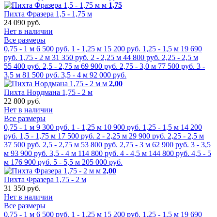
м
1,75
Пихта Фразера 1,5 - 1,75 м
24 090 руб.
Нет в наличии
Все размеры
0,75 - 1 м
6 500 руб.
1 - 1,25 м
15 200 руб.
1,25 - 1,5 м
19 690
руб.
1,75 - 2 м
31 350 руб.
2 - 2,25 м
44 800 руб.
2,25 - 2,5 м
55 400 руб.
2,5 - 2,75 м
69 900 руб.
2,75 - 3,0 м
77 500 руб.
3 -
3,5 м
81 500 руб.
3,5 - 4 м
92 000 руб.
м
2,00
Пихта Нордмана 1,75 - 2 м
22 800 руб.
Нет в наличии
Все размеры
0,75 - 1 м
9 300 руб.
1 - 1,25 м
10 900 руб.
1,25 - 1,5 м
14 200
руб.
1,5 - 1,75 м
17 500 руб.
2 - 2,25 м
29 900 руб.
2,25 - 2,5 м
37 500 руб.
2,5 - 2,75 м
53 800 руб.
2,75 - 3 м
62 900 руб.
3 - 3,5
м
93 900 руб.
3,5 - 4 м
114 800 руб.
4 - 4,5 м
144 800 руб.
4,5 - 5
м
176 900 руб.
5 - 5,5 м
205 000 руб.
м
2,00
Пихта Фразера 1,75 - 2 м
31 350 руб.
Нет в наличии
Все размеры
0,75 - 1 м
6 500 руб.
1 - 1,25 м
15 200 руб.
1,25 - 1,5 м
19 690