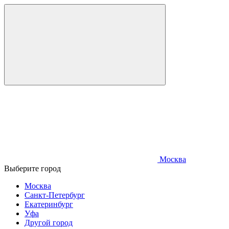
Москва
Выберите город
Москва
Санкт-Петербург
Екатеринбург
Уфа
Другой город