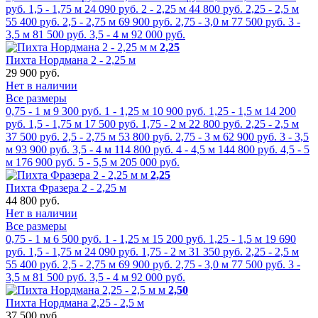
руб.
1,5 - 1,75 м
24 090 руб.
2 - 2,25 м
44 800 руб.
2,25 - 2,5 м
55 400 руб.
2,5 - 2,75 м
69 900 руб.
2,75 - 3,0 м
77 500 руб.
3 -
3,5 м
81 500 руб.
3,5 - 4 м
92 000 руб.
м
2,25
Пихта Нордмана 2 - 2,25 м
29 900 руб.
Нет в наличии
Все размеры
0,75 - 1 м
9 300 руб.
1 - 1,25 м
10 900 руб.
1,25 - 1,5 м
14 200
руб.
1,5 - 1,75 м
17 500 руб.
1,75 - 2 м
22 800 руб.
2,25 - 2,5 м
37 500 руб.
2,5 - 2,75 м
53 800 руб.
2,75 - 3 м
62 900 руб.
3 - 3,5
м
93 900 руб.
3,5 - 4 м
114 800 руб.
4 - 4,5 м
144 800 руб.
4,5 - 5
м
176 900 руб.
5 - 5,5 м
205 000 руб.
м
2,25
Пихта Фразера 2 - 2,25 м
44 800 руб.
Нет в наличии
Все размеры
0,75 - 1 м
6 500 руб.
1 - 1,25 м
15 200 руб.
1,25 - 1,5 м
19 690
руб.
1,5 - 1,75 м
24 090 руб.
1,75 - 2 м
31 350 руб.
2,25 - 2,5 м
55 400 руб.
2,5 - 2,75 м
69 900 руб.
2,75 - 3,0 м
77 500 руб.
3 -
3,5 м
81 500 руб.
3,5 - 4 м
92 000 руб.
м
2,50
Пихта Нордмана 2,25 - 2,5 м
37 500 руб.