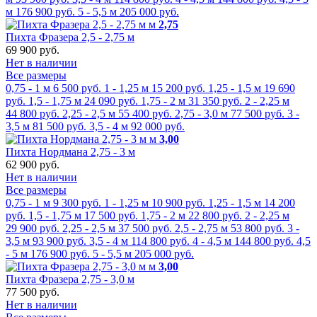
м
176 900 руб.
5 - 5,5 м
205 000 руб.
м
2,75
Пихта Фразера 2,5 - 2,75 м
69 900 руб.
Нет в наличии
Все размеры
0,75 - 1 м
6 500 руб.
1 - 1,25 м
15 200 руб.
1,25 - 1,5 м
19 690
руб.
1,5 - 1,75 м
24 090 руб.
1,75 - 2 м
31 350 руб.
2 - 2,25 м
44 800 руб.
2,25 - 2,5 м
55 400 руб.
2,75 - 3,0 м
77 500 руб.
3 -
3,5 м
81 500 руб.
3,5 - 4 м
92 000 руб.
м
3,00
Пихта Нордмана 2,75 - 3 м
62 900 руб.
Нет в наличии
Все размеры
0,75 - 1 м
9 300 руб.
1 - 1,25 м
10 900 руб.
1,25 - 1,5 м
14 200
руб.
1,5 - 1,75 м
17 500 руб.
1,75 - 2 м
22 800 руб.
2 - 2,25 м
29 900 руб.
2,25 - 2,5 м
37 500 руб.
2,5 - 2,75 м
53 800 руб.
3 -
3,5 м
93 900 руб.
3,5 - 4 м
114 800 руб.
4 - 4,5 м
144 800 руб.
4,5
- 5 м
176 900 руб.
5 - 5,5 м
205 000 руб.
м
3,00
Пихта Фразера 2,75 - 3,0 м
77 500 руб.
Нет в наличии