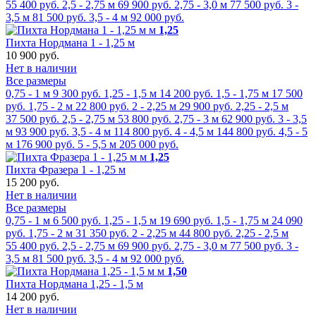
55 400 руб.
2,5 - 2,75 м
69 900 руб.
2,75 - 3,0 м
77 500 руб.
3 -
3,5 м
81 500 руб.
3,5 - 4 м
92 000 руб.
м
1,25
Пихта Нордмана 1 - 1,25 м
10 900 руб.
Нет в наличии
Все размеры
0,75 - 1 м
9 300 руб.
1,25 - 1,5 м
14 200 руб.
1,5 - 1,75 м
17 500
руб.
1,75 - 2 м
22 800 руб.
2 - 2,25 м
29 900 руб.
2,25 - 2,5 м
37 500 руб.
2,5 - 2,75 м
53 800 руб.
2,75 - 3 м
62 900 руб.
3 - 3,5
м
93 900 руб.
3,5 - 4 м
114 800 руб.
4 - 4,5 м
144 800 руб.
4,5 - 5
м
176 900 руб.
5 - 5,5 м
205 000 руб.
м
1,25
Пихта Фразера 1 - 1,25 м
15 200 руб.
Нет в наличии
Все размеры
0,75 - 1 м
6 500 руб.
1,25 - 1,5 м
19 690 руб.
1,5 - 1,75 м
24 090
руб.
1,75 - 2 м
31 350 руб.
2 - 2,25 м
44 800 руб.
2,25 - 2,5 м
55 400 руб.
2,5 - 2,75 м
69 900 руб.
2,75 - 3,0 м
77 500 руб.
3 -
3,5 м
81 500 руб.
3,5 - 4 м
92 000 руб.
м
1,50
Пихта Нордмана 1,25 - 1,5 м
14 200 руб.
Нет в наличии