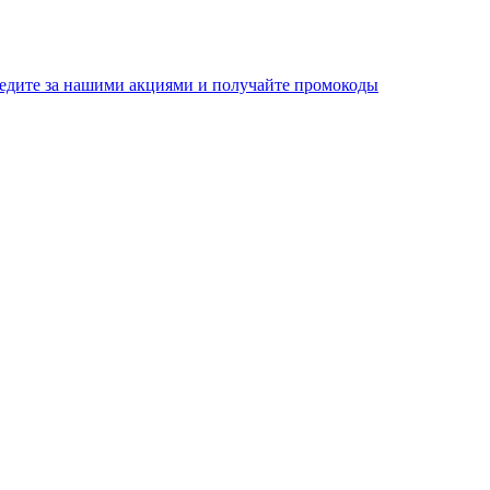
едите за нашими акциями и получайте промокоды