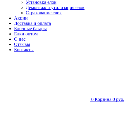
Установка елок
Демонтаж и утилизация елок
Страхование елок
Акции
Доставка и оплата
Елочные базары
Елки оптом
О нас
Отзывы
Контакты
0
Корзина
0 руб.