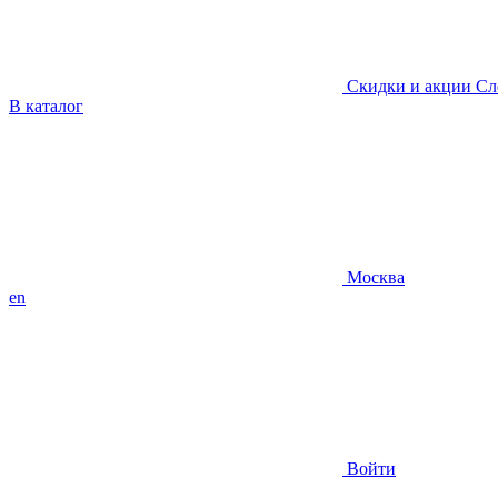
Скидки и акции
Сл
В каталог
Москва
en
Войти