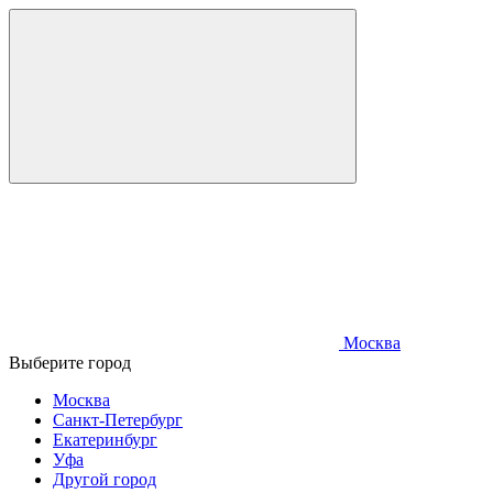
Москва
Выберите город
Москва
Санкт-Петербург
Екатеринбург
Уфа
Другой город