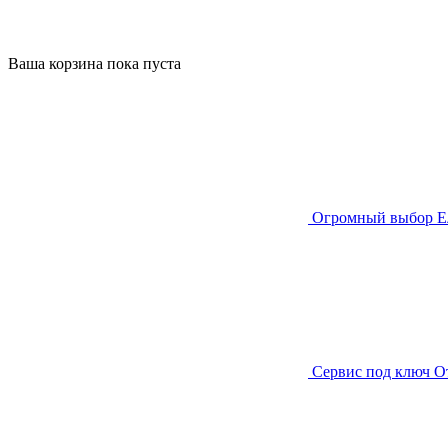
Ваша корзина пока пуста
Огромный выбор
Е
Сервис под ключ
О