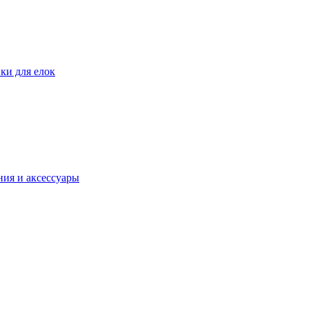
ки для елок
ия и аксессуары