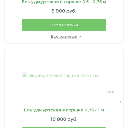
Ель удмуртская в горшке 0,5 - 0,75 м
5 900 руб.
Нет в наличии
Все размеры
1,00
м
Ель удмуртская в горшке 0,75 - 1 м
10 800 руб.