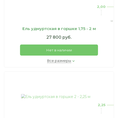
2,00
м
Ель удмуртская в горшке 1,75 - 2 м
27 800 руб.
Нет в наличии
Все размеры
2,25