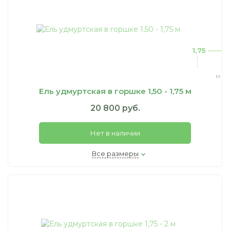
1,75
м
Ель удмуртская в горшке 1,50 - 1,75 м
20 800 руб.
Нет в наличии
Все размеры