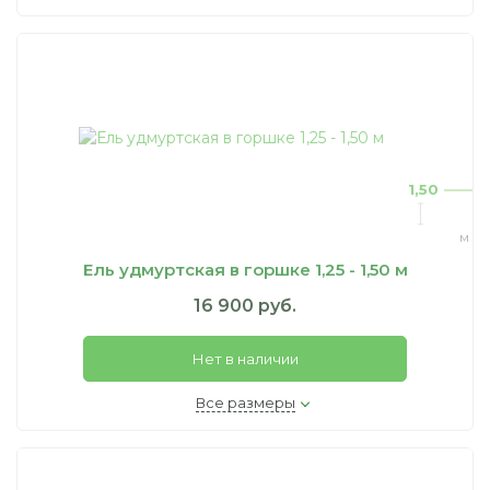
1,50
м
Ель удмуртская в горшке 1,25 - 1,50 м
16 900 руб.
Нет в наличии
Все размеры