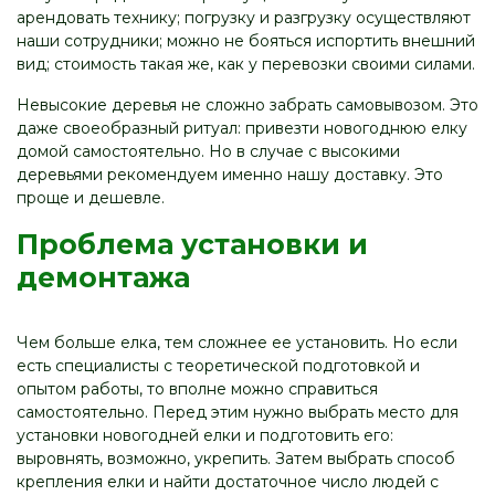
арендовать технику; погрузку и разгрузку осуществляют
наши сотрудники; можно не бояться испортить внешний
вид; стоимость такая же, как у перевозки своими силами.
Невысокие деревья не сложно забрать самовывозом. Это
даже своеобразный ритуал: привезти новогоднюю елку
домой самостоятельно. Но в случае с высокими
деревьями рекомендуем именно нашу доставку. Это
проще и дешевле.
Проблема установки и
демонтажа
Чем больше елка, тем сложнее ее установить. Но если
есть специалисты с теоретической подготовкой и
опытом работы, то вполне можно справиться
самостоятельно. Перед этим нужно выбрать место для
установки новогодней елки и подготовить его:
выровнять, возможно, укрепить. Затем выбрать способ
крепления елки и найти достаточное число людей с