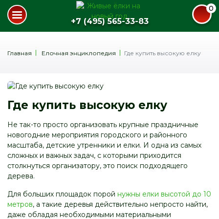
0
+7 (495) 565-33-83
Главная
Елочная энциклопедия
Где купить высокую елку
Где купить высокую елку
Не так-то просто организовать крупные праздничные
новогодние мероприятия городского и районного
масштаба, детские утренники и елки. И одна из самых
сложных и важных задач, с которыми приходится
столкнуться организатору, это поиск подходящего
дерева.
Для больших площадок порой
нужны елки высотой до 10
метров
, а такие деревья действительно непросто найти,
даже обладая необходимыми материальными