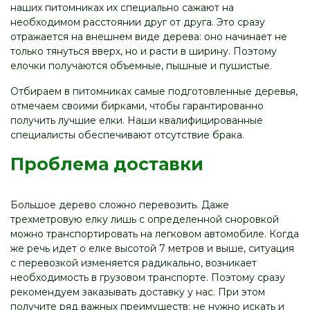
наших питомниках их специально сажают на
необходимом расстоянии друг от друга. Это сразу
отражается на внешнем виде дерева: оно начинает не
только тянуться вверх, но и расти в ширину. Поэтому
елочки получаются объемные, пышные и пушистые.
Отбираем в питомниках самые подготовленные деревья,
отмечаем своими бирками, чтобы гарантированно
получить лучшие елки. Наши квалифицированные
специалисты обеспечивают отсутствие брака.
Проблема доставки
Большое дерево сложно перевозить. Даже
трехметровую елку лишь с определенной сноровкой
можно транспортировать на легковом автомобиле. Когда
же речь идет о елке высотой 7 метров и выше, ситуация
с перевозкой изменяется радикально, возникает
необходимость в грузовом транспорте. Поэтому сразу
рекомендуем заказывать доставку у нас. При этом
получите ряд важных преимуществ: не нужно искать и