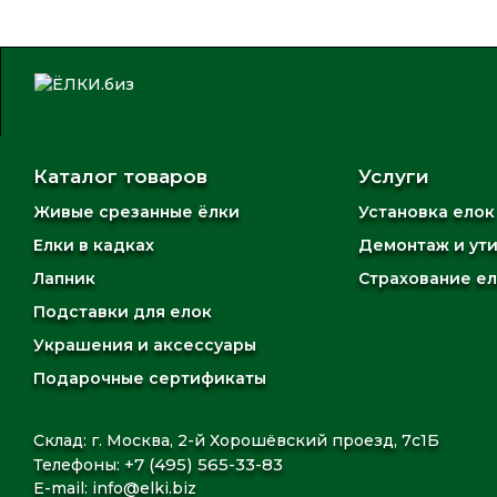
Каталог товаров
Услуги
Живые срезанные ёлки
Установка елок
Елки в кадках
Демонтаж и ут
Лапник
Страхование е
Подставки для елок
Украшения и аксессуары
Подарочные сертификаты
Склад: г. Москва, 2-й Хорошёвский проезд, 7с1Б
+7 (495) 565-33-83
Телефоны:
E-mail:
info@elki.biz