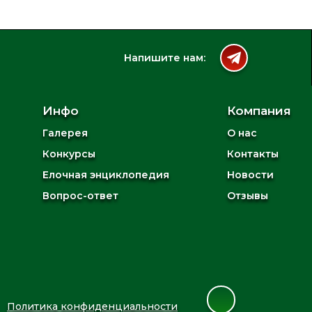
Напишите нам:
Инфо
Компания
Галерея
О нас
Конкурсы
Контакты
Елочная энциклопедия
Новости
Вопрос-ответ
Отзывы
Политика конфиденциальности