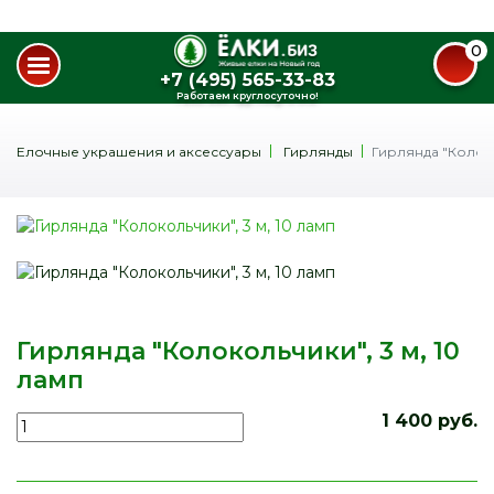
0
+7 (495) 565-33-83
Работаем круглосуточно!
Елочные украшения и аксессуары
Гирлянды
Гирлянда "Колоко
Гирлянда "Колокольчики", 3 м, 10
ламп
1 400 руб.