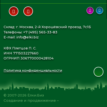
Склад: г. Москва, 2-й Хорошёвский проезд, 7с1Б
+7 (495) 565-33-83
Телефоны:
E-mail:
info@elki.biz
КФХ Плетцов П. С.
ИНН 771503227660
ОГРНИП 306770000428104
Политика конфиденциальности
© 2007-2026 Ёлки.Биз
Создание и продвижение –