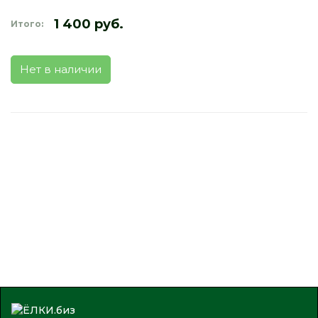
1 400 руб.
Итого:
Нет в наличии