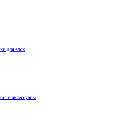
ки для елок
ия и аксессуары