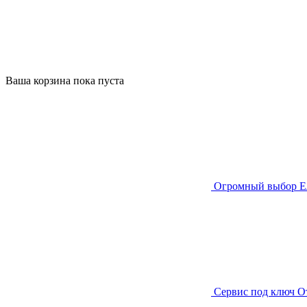
Ваша корзина пока пуста
Огромный выбор
Е
Сервис под ключ
О