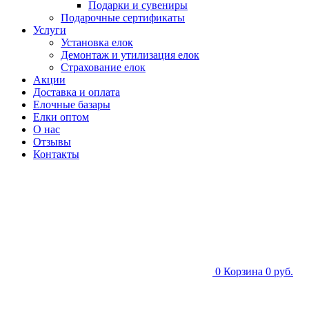
Подарки и сувениры
Подарочные сертификаты
Услуги
Установка елок
Демонтаж и утилизация елок
Страхование елок
Акции
Доставка и оплата
Елочные базары
Елки оптом
О нас
Отзывы
Контакты
0
Корзина
0 руб.