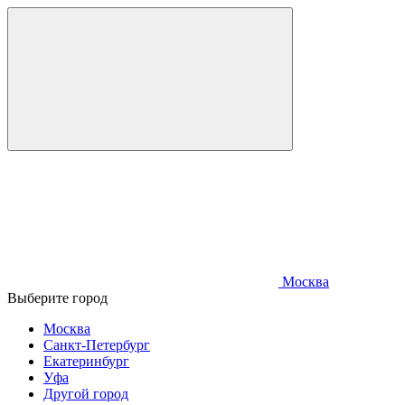
Москва
Выберите город
Москва
Санкт-Петербург
Екатеринбург
Уфа
Другой город