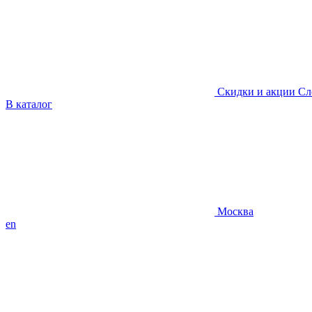
Скидки и акции
Сл
В каталог
Москва
en