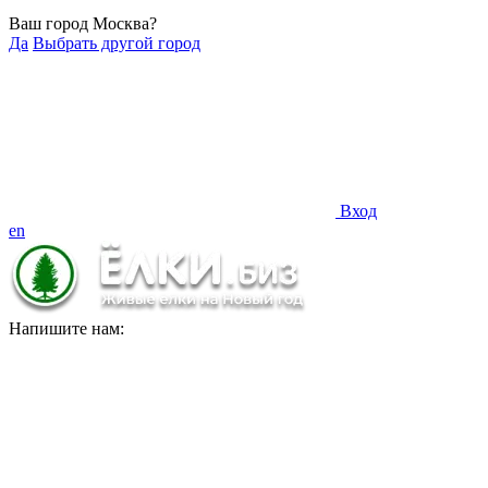
Ваш город Москва?
Да
Выбрать другой город
Вход
en
Напишите нам: