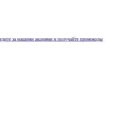
едите за нашими акциями и получайте промокоды