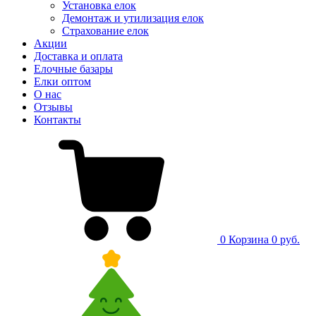
Установка елок
Демонтаж и утилизация елок
Страхование елок
Акции
Доставка и оплата
Елочные базары
Елки оптом
О нас
Отзывы
Контакты
0
Корзина
0 руб.