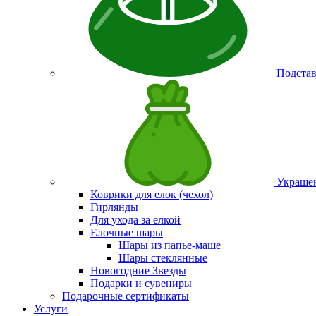
Подстав
Украшен
Коврики для елок (чехол)
Гирлянды
Для ухода за елкой
Елочные шары
Шары из папье-маше
Шары стеклянные
Новогодние Звезды
Подарки и сувениры
Подарочные сертификаты
Услуги