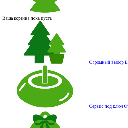
Ваша корзина пока пуста
Огромный выбор
Е
Сервис под ключ
О