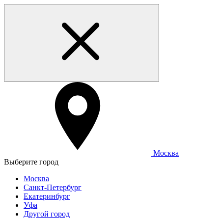
Москва
Выберите город
Москва
Санкт-Петербург
Екатеринбург
Уфа
Другой город