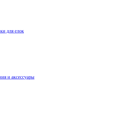
ки для елок
ия и аксессуары