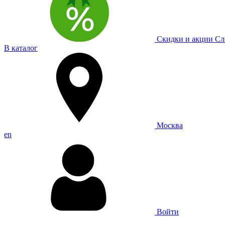
Скидки и акции
Сл
В каталог
Москва
en
Войти