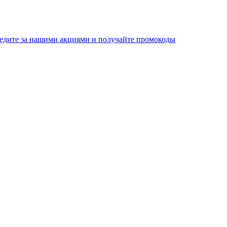
едите за нашими акциями и получайте промокоды