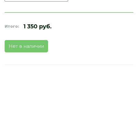
1 350 руб.
Итого:
Нет в наличии