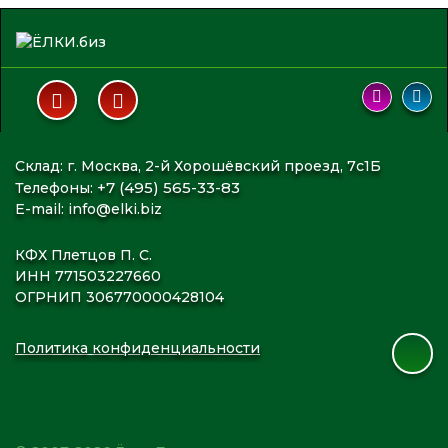
Склад: г. Москва, 2-й Хорошёвский проезд, 7с1Б
+7 (495) 565-33-83
Телефоны:
E-mail:
info@elki.biz
КФХ Плетцов П. С.
ИНН 771503227660
ОГРНИП 306770000428104
Политика конфиденциальности