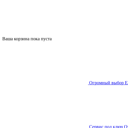
Ваша корзина пока пуста
Огромный выбор
Е
Сервис под ключ
О