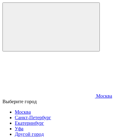
Москва
Выберите город
Москва
Санкт-Петербург
Екатеринбург
Уфа
Другой город