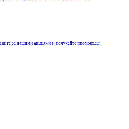
едите за нашими акциями и получайте промокоды