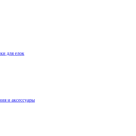
ки для елок
ия и аксессуары