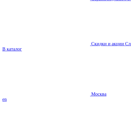
Скидки и акции
Сл
В каталог
Москва
en