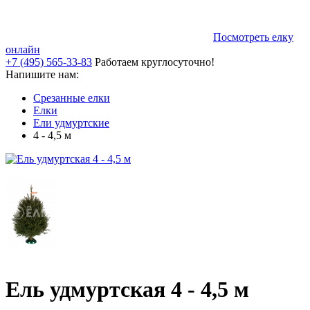
Посмотреть елку
онлайн
+7 (495) 565-33-83
Работаем круглосуточно!
Напишите нам:
Срезанные елки
Елки
Ели удмуртские
4 - 4,5 м
Ель удмуртская 4 - 4,5 м