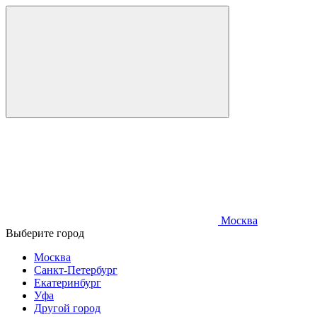
Москва
Выберите город
Москва
Санкт-Петербург
Екатеринбург
Уфа
Другой город