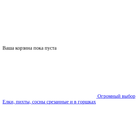
Ваша корзина пока пуста
Огромный выбор
Елки, пихты, сосны срезанные и в горшках