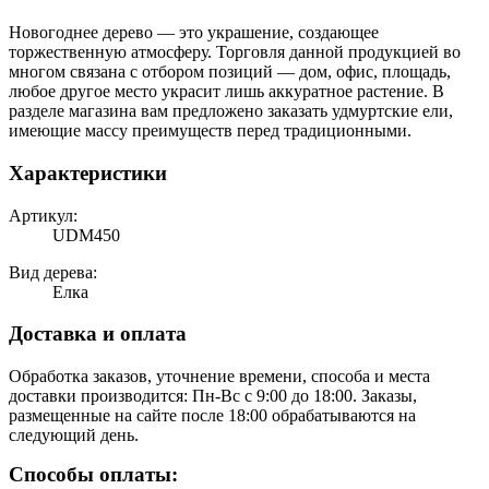
Новогоднее дерево — это украшение, создающее
торжественную атмосферу. Торговля данной продукцией во
многом связана с отбором позиций — дом, офис, площадь,
любое другое место украсит лишь аккуратное растение. В
разделе магазина вам предложено заказать удмуртские ели,
имеющие массу преимуществ перед традиционными.
Характеристики
Артикул:
UDM450
Вид дерева:
Елка
Доставка и оплата
Обработка заказов, уточнение времени, способа и места
доставки производится: Пн-Вс с 9:00 до 18:00. Заказы,
размещенные на сайте после 18:00 обрабатываются на
следующий день.
Способы оплаты: