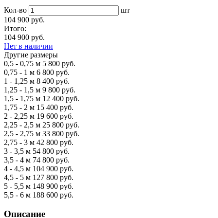
Кол-во
шт
104 900 руб.
Итого:
104 900 руб.
Нет в наличии
Другие размеры
0,5 - 0,75 м
5 800 руб.
0,75 - 1 м
6 800 руб.
1 - 1,25 м
8 400 руб.
1,25 - 1,5 м
9 800 руб.
1,5 - 1,75 м
12 400 руб.
1,75 - 2 м
15 400 руб.
2 - 2,25 м
19 600 руб.
2,25 - 2,5 м
25 800 руб.
2,5 - 2,75 м
33 800 руб.
2,75 - 3 м
42 800 руб.
3 - 3,5 м
54 800 руб.
3,5 - 4 м
74 800 руб.
4 - 4,5 м
104 900 руб.
4,5 - 5 м
127 800 руб.
5 - 5,5 м
148 900 руб.
5,5 - 6 м
188 600 руб.
Описание