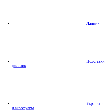
Лапник
Подставки
для елок
Украшения
и аксессуары