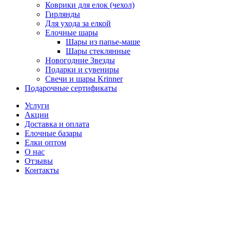
Коврики для елок (чехол)
Гирлянды
Для ухода за елкой
Елочные шары
Шары из папье-маше
Шары стеклянные
Новогодние Звезды
Подарки и сувениры
Свечи и шары Krinner
Подарочные сертификаты
Услуги
Акции
Доставка и оплата
Елочные базары
Елки оптом
О нас
Отзывы
Контакты