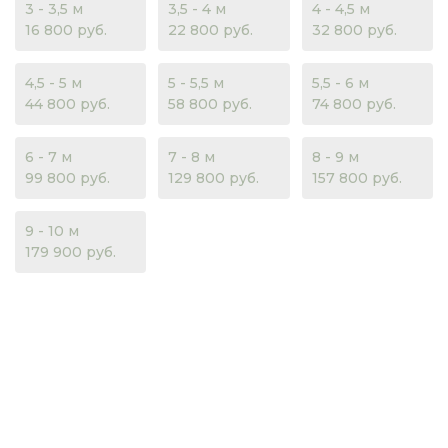
3 - 3,5 м
3,5 - 4 м
4 - 4,5 м
16 800 руб.
22 800 руб.
32 800 руб.
4,5 - 5 м
5 - 5,5 м
5,5 - 6 м
44 800 руб.
58 800 руб.
74 800 руб.
6 - 7 м
7 - 8 м
8 - 9 м
99 800 руб.
129 800 руб.
157 800 руб.
9 - 10 м
179 900 руб.