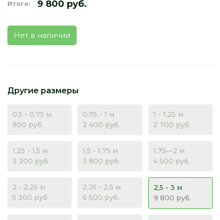
9 800 руб.
Итого:
Нет в наличии
Другие размеры
0,5 - 0,75 м
0,75 - 1 м
1 - 1,25 м
900 руб.
2 400 руб.
2 700 руб.
1,25 - 1,5 м
1,5 - 1,75 м
1,75—2 м
3 200 руб.
3 800 руб.
4 500 руб.
2 - 2,25 м
2,25 - 2,5 м
2,5 - 3 м
5 300 руб.
6 500 руб.
9 800 руб.