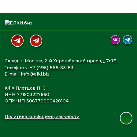
Склад: г. Москва, 2-й Хорошёвский проезд, 7с1Б
+7 (495) 565-33-83
Телефоны:
E-mail:
info@elki.biz
КФХ Плетцов П. С.
ИНН 771503227660
ОГРНИП 306770000428104
Политика конфиденциальности