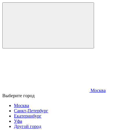
Москва
Выберите город
Москва
Санкт-Петербург
Екатеринбург
Уфа
Другой город