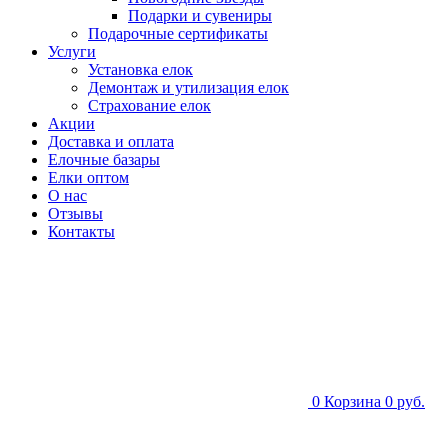
Подарки и сувениры
Подарочные сертификаты
Услуги
Установка елок
Демонтаж и утилизация елок
Страхование елок
Акции
Доставка и оплата
Елочные базары
Елки оптом
О нас
Отзывы
Контакты
0
Корзина
0 руб.