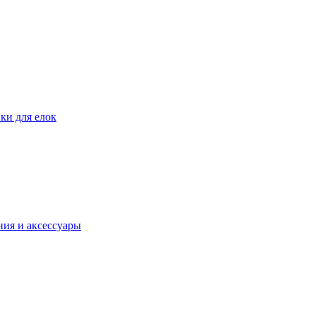
ки для елок
ия и аксессуары