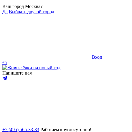
Ваш город Москва?
Да
Выбрать другой город
Вход
en
Напишите нам:
+7 (495) 565-33-83
Работаем круглосуточно!