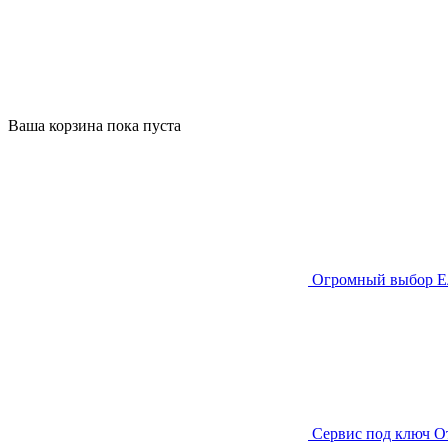
Ваша корзина пока пуста
Огромный выбор
Е
Сервис под ключ
О