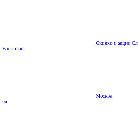
Скидки и акции
Сл
В каталог
Москва
en