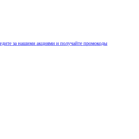
едите за нашими акциями и получайте промокоды