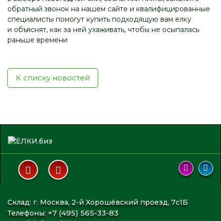
обратный звонок на нашем сайте и квалифицированные
специалисты помогут купить подходящую вам елку
и объяснят, как за ней ухаживать, чтобы не осыпалась
раньше времени
К списку новостей
Склад: г. Москва, 2-й Хорошёвский проезд, 7с1Б
+7 (495) 565-33-83
Телефоны: