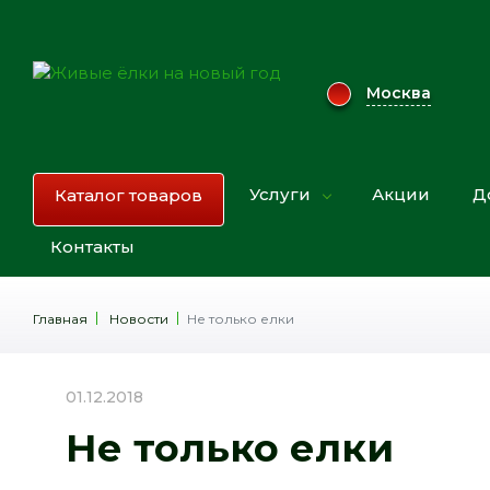
Москва
Услуги
Акции
Д
Каталог товаров
Контакты
Главная
Новости
Не только елки
01.12.2018
Не только елки