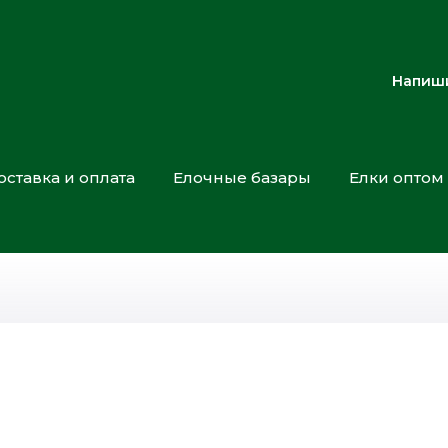
Напиши
оставка и оплата
Елочные базары
Елки оптом