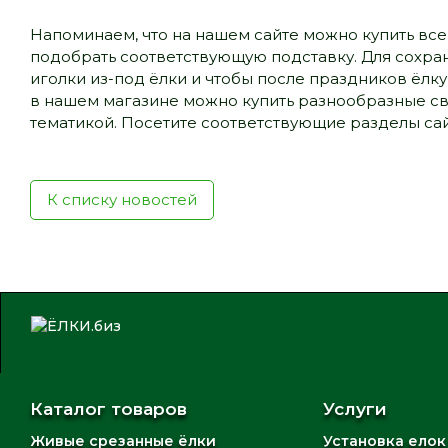
Напоминаем, что на нашем сайте можно купить вс
подобрать соответствующую подставку. Для сохран
иголки из-под ёлки и чтобы после праздников ёлк
в нашем магазине можно купить разнообразные св
тематикой. Посетите соответствующие разделы сай
К списку новостей
Каталог товаров
Услуги
Живые срезанные ёлки
Установка елок