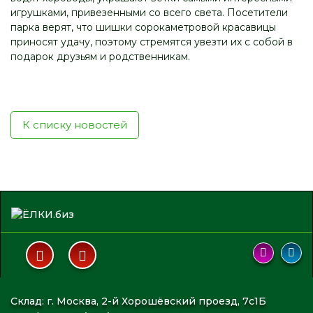
игрушками, привезенными со всего света. Посетители
парка верят, что шишки сорокаметровой красавицы
приносят удачу, поэтому стремятся увезти их с собой в
подарок друзьям и родственникам.
К списку новостей
Склад: г. Москва, 2-й Хорошёвский проезд, 7с1Б