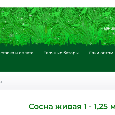
Напиши
ставка и оплата
Елочные базары
Елки оптом
 м
Сосна живая 1 - 1,25 