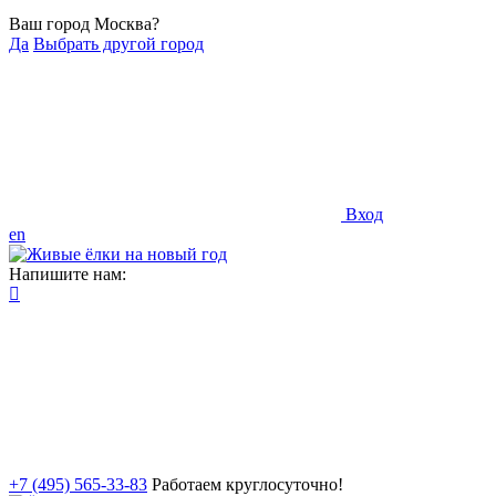
Ваш город Москва?
Да
Выбрать другой город
Вход
en
Напишите нам:
+7 (495) 565-33-83
Работаем круглосуточно!