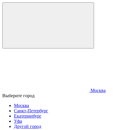
Москва
Выберите город
Москва
Санкт-Петербург
Екатеринбург
Уфа
Другой город