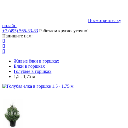
Посмотреть елку
онлайн
+7 (495) 565-33-83
Работаем круглосуточно!
Напишите нам:
Живые ёлки в горшках
Ёлки в горшках
Голубые в горшках
1,5 - 1,75 м