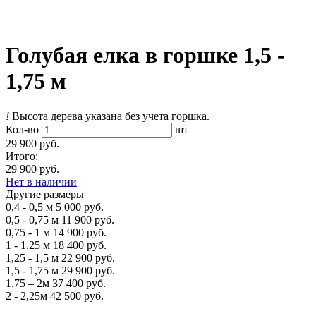
Голубая елка в горшке 1,5 -
1,75 м
!
Высота дерева указана без учета горшка.
Кол-во
шт
29 900 руб.
Итого:
29 900 руб.
Нет в наличии
Другие размеры
0,4 - 0,5 м
5 000 руб.
0,5 - 0,75 м
11 900 руб.
0,75 - 1 м
14 900 руб.
1 - 1,25 м
18 400 руб.
1,25 - 1,5 м
22 900 руб.
1,5 - 1,75 м
29 900 руб.
1,75 – 2м
37 400 руб.
2 - 2,25м
42 500 руб.