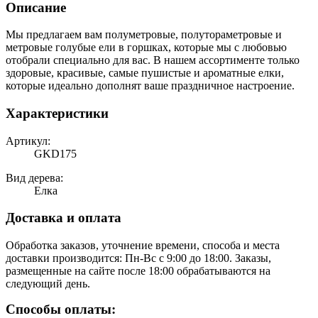
Описание
Мы предлагаем вам полуметровые, полутораметровые и
метровые голубые ели в горшках, которые мы с любовью
отобрали специально для вас. В нашем ассортименте только
здоровые, красивые, самые пушистые и ароматные елки,
которые идеально дополнят ваше праздничное настроение.
Характеристики
Артикул:
GKD175
Вид дерева:
Елка
Доставка и оплата
Обработка заказов, уточнение времени, способа и места
доставки производится: Пн-Вс с 9:00 до 18:00. Заказы,
размещенные на сайте после 18:00 обрабатываются на
следующий день.
Способы оплаты: