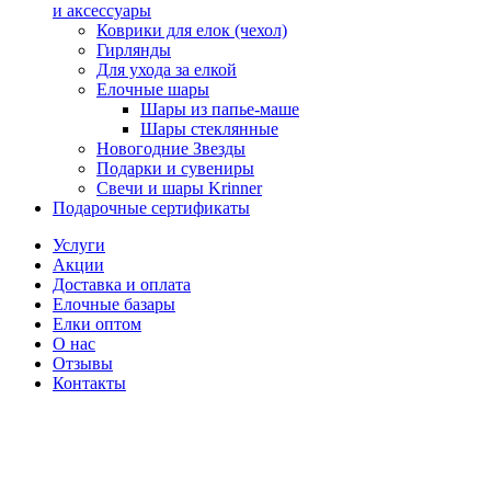
и аксессуары
Коврики для елок (чехол)
Гирлянды
Для ухода за елкой
Елочные шары
Шары из папье-маше
Шары стеклянные
Новогодние Звезды
Подарки и сувениры
Свечи и шары Krinner
Подарочные сертификаты
Услуги
Акции
Доставка и оплата
Елочные базары
Елки оптом
О нас
Отзывы
Контакты