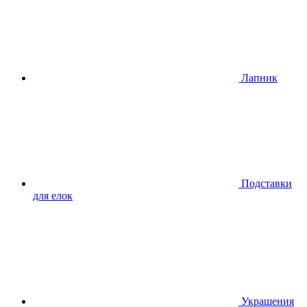
Лапник
Подставки
для елок
Украшения