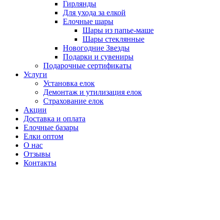
Гирлянды
Для ухода за елкой
Елочные шары
Шары из папье-маше
Шары стеклянные
Новогодние Звезды
Подарки и сувениры
Подарочные сертификаты
Услуги
Установка елок
Демонтаж и утилизация елок
Страхование елок
Акции
Доставка и оплата
Елочные базары
Елки оптом
О нас
Отзывы
Контакты