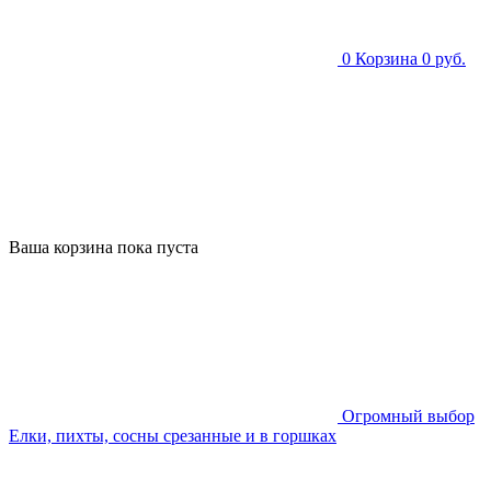
0
Корзина
0 руб.
Ваша корзина пока пуста
Огромный выбор
Елки, пихты, сосны срезанные и в горшках