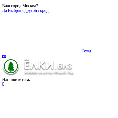
Ваш город Москва?
Да
Выбрать другой город
Вход
en
Напишите нам: