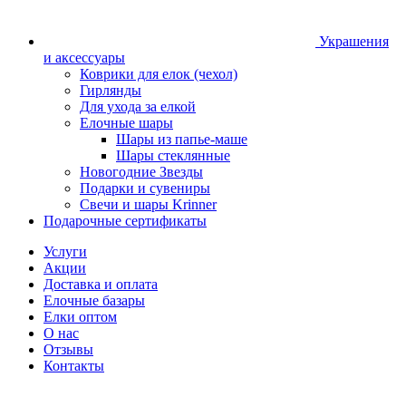
Украшения
и аксессуары
Коврики для елок (чехол)
Гирлянды
Для ухода за елкой
Елочные шары
Шары из папье-маше
Шары стеклянные
Новогодние Звезды
Подарки и сувениры
Свечи и шары Krinner
Подарочные сертификаты
Услуги
Акции
Доставка и оплата
Елочные базары
Елки оптом
О нас
Отзывы
Контакты