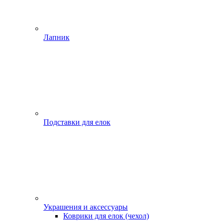
Лапник
Подставки для елок
Украшения и аксессуары
Коврики для елок (чехол)