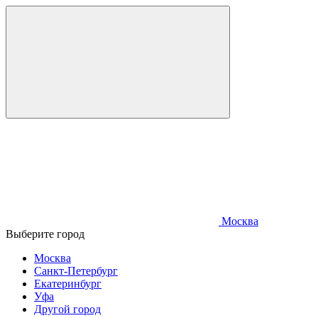
Москва
Выберите город
Москва
Санкт-Петербург
Екатеринбург
Уфа
Другой город