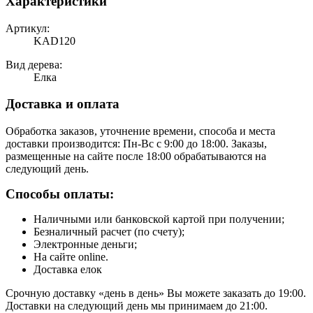
Характеристики
Артикул:
KAD120
Вид дерева:
Елка
Доставка и оплата
Обработка заказов, уточнение времени, способа и места
доставки производится: Пн-Вс с 9:00 до 18:00. Заказы,
размещенные на сайте после 18:00 обрабатываются на
следующий день.
Способы оплаты:
Наличными или банковской картой при получении;
Безналичный расчет (по счету);
Электронные деньги;
На сайте online.
Доставка елок
Срочную доставку «день в день» Вы можете заказать до 19:00.
Доставки на следующий день мы принимаем до 21:00.