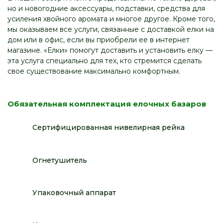
но и новогодние аксессуары, подставки, средства для
усиления хвойного аромата и многое другое. Кроме того,
мы оказываем все услуги, связанные с доставкой елки на
дом или в офис, если вы приобрели ее в интернет
магазине. «Елки» помогут доставить и установить елку —
эта услуга специально для тех, кто стремится сделать
свое существование максимально комфортным.
Обязательная комплектация елочных базаров
Сертифицированная нивелирная рейка
Огнетушитель
Упаковочный аппарат