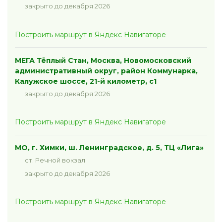
закрыто до декабря 2026
Построить маршрут в Яндекс Навигаторе
МЕГА Тёплый Стан, Москва, Новомосковский
административный округ, район Коммунарка,
Калужское шоссе, 21-й километр, с1
закрыто до декабря 2026
Построить маршрут в Яндекс Навигаторе
МО, г. Химки, ш. Ленинградское, д. 5, ТЦ «Лига»
ст. Речной вокзал
закрыто до декабря 2026
Построить маршрут в Яндекс Навигаторе