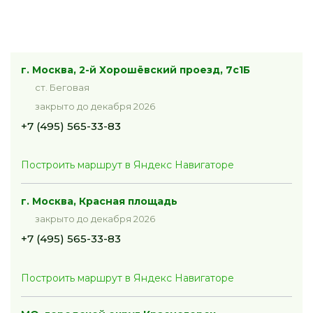
г. Москва, 2-й Хорошёвский проезд, 7с1Б
ст. Беговая
закрыто до декабря 2026
+7 (495) 565-33-83
Построить маршрут в Яндекс Навигаторе
г. Москва, Красная площадь
закрыто до декабря 2026
+7 (495) 565-33-83
Построить маршрут в Яндекс Навигаторе