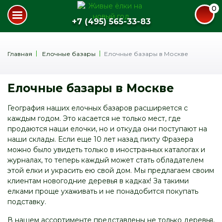
0
+7 (495) 565-33-83
Главная
Елочные базары
Елочные базары в Москве
Елочные базары в Москве
География наших елочных базаров расширяется с
каждым годом. Это касается не только мест, где
продаются наши елочки, но и откуда они поступают на
наши склады. Если еще 10 лет назад пихту Фразера
можно было увидеть только в иностранных каталогах и
журналах, то теперь каждый может стать обладателем
этой елки и украсить ею свой дом. Мы предлагаем своим
клиентам новогодние деревья в кадках! За такими
елками проще ухаживать и не понадобится покупать
подставку.
В нашем ассортименте представлены не только деревья,