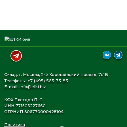
Склад: г. Москва, 2-й Хорошёвский проезд, 7с1Б
+7 (495) 565-33-83
Телефоны:
E-mail:
info@elki.biz
КФХ Плетцов П. С.
ИНН 771503227660
ОГРНИП 306770000428104
Политика