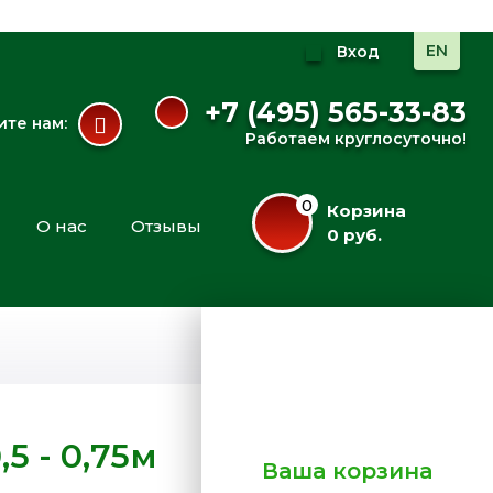
EN
Вход
+7 (495) 565-33-83
те нам:
Работаем круглосуточно!
0
Корзина
О нас
Отзывы
0 руб.
5 - 0,75м
Ваша корзина