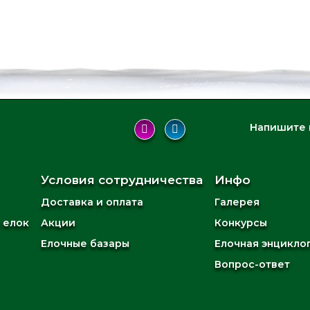
Напишите 
Условия сотрудничества
Инфо
Доставка и оплата
Галерея
 елок
Акции
Конкурсы
Елочные базары
Елочная энцикло
Вопрос-ответ