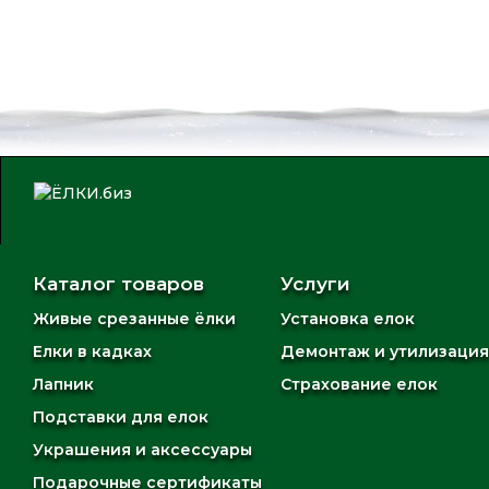
Каталог товаров
Услуги
Живые срезанные ёлки
Установка елок
Елки в кадках
Демонтаж и утилизация
Лапник
Страхование елок
Подставки для елок
Украшения и аксессуары
Подарочные сертификаты