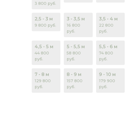
3 800 руб.
2,5 - 3 м
3 - 3,5 м
3,5 - 4 м
9 800 руб.
16 800
22 800
руб.
руб.
4,5 - 5 м
5 - 5,5 м
5,5 - 6 м
44 800
58 800
74 800
руб.
руб.
руб.
7 - 8 м
8 - 9 м
9 - 10 м
129 800
157 800
179 900
руб.
руб.
руб.