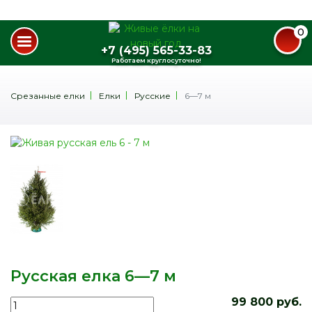
0
+7 (495) 565-33-83
Работаем круглосуточно!
Срезанные елки
Елки
Русские
6—7 м
Русская елка 6—7 м
99 800 руб.