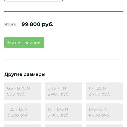
99 800 руб.
Итого:
Нет в наличии
Другие размеры
0,5 - 0,75 м
0,75 - 1 м
1 - 1,25 м
900 руб.
2 400 руб.
2 700 руб.
1,25 - 1,5 м
1,5 - 1,75 м
1,75—2 м
3 200 руб.
3 800 руб.
4 500 руб.