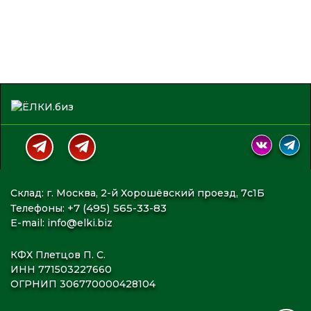
Склад: г. Москва, 2-й Хорошёвский проезд, 7с1Б
+7 (495) 565-33-83
Телефоны:
E-mail:
info@elki.biz
КФХ Плетцов П. С.
ИНН 771503227660
ОГРНИП 306770000428104