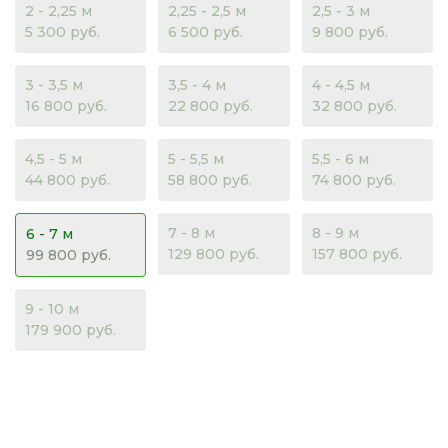
2 - 2,25 м
2,25 - 2,5 м
2,5 - 3 м
5 300 руб.
6 500 руб.
9 800 руб.
3 - 3,5 м
3,5 - 4 м
4 - 4,5 м
16 800 руб.
22 800 руб.
32 800 руб.
4,5 - 5 м
5 - 5,5 м
5,5 - 6 м
44 800 руб.
58 800 руб.
74 800 руб.
7 - 8 м
8 - 9 м
6 - 7 м
129 800 руб.
157 800 руб.
99 800 руб.
9 - 10 м
179 900 руб.